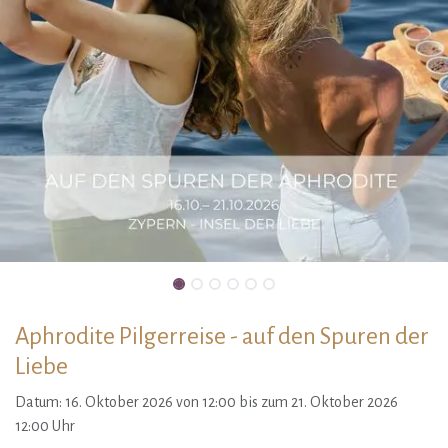
Aphrodite Pilgerreise - auf den Spuren der
Liebe
Datum: 16. Oktober 2026 von 12:00 bis zum 21. Oktober 2026
12:00 Uhr