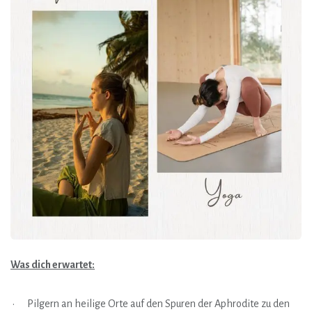
Was dich erwartet:
• Pilgern an heilige Orte auf den Spuren der Aphrodite zu den