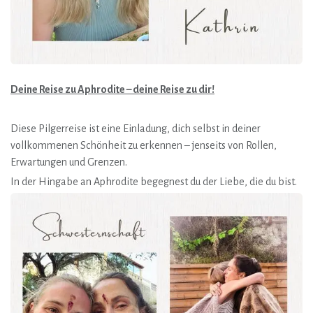
Deine Reise zu Aphrodite – deine Reise zu dir!
Diese Pilgerreise ist eine Einladung, dich selbst in deiner
vollkommenen Schönheit zu erkennen – jenseits von Rollen,
Erwartungen und Grenzen.
In der Hingabe an Aphrodite begegnest du der Liebe, die du bist.