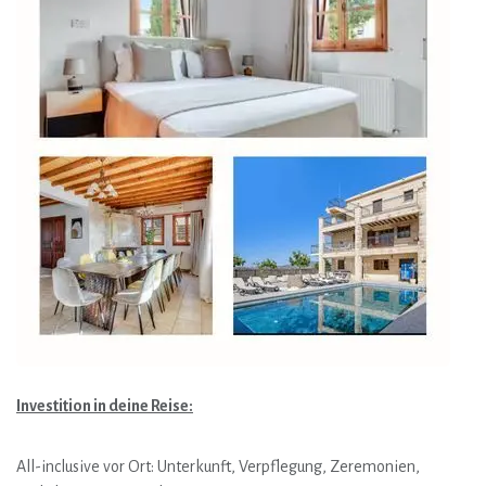
Investition in deine Reise:
All-inclusive vor Ort: Unterkunft, Verpflegung, Zeremonien,