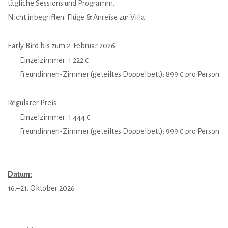
tägliche Sessions und Programm.
Nicht inbegriffen: Flüge & Anreise zur Villa.
Early Bird bis zum 2. Februar 2026
• Einzelzimmer: 1.222 €
• Freundinnen-Zimmer (geteiltes Doppelbett): 899 € pro Person
Regulärer Preis
• Einzelzimmer: 1.444 €
• Freundinnen-Zimmer (geteiltes Doppelbett): 999 € pro Person
Datum:
16.–21. Oktober 2026