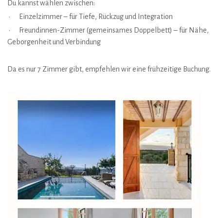
Du kannst wählen zwischen:
• Einzelzimmer – für Tiefe, Rückzug und Integration
• Freundinnen-Zimmer (gemeinsames Doppelbett) – für Nähe,
Geborgenheit und Verbindung
Da es nur 7 Zimmer gibt, empfehlen wir eine frühzeitige Buchung.