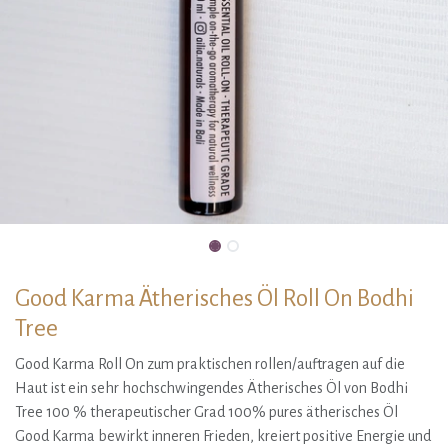
Good Karma Ätherisches Öl Roll On Bodhi
Tree
Good Karma Roll On zum praktischen rollen/auftragen auf die
Haut ist ein sehr hochschwingendes Ätherisches Öl von Bodhi
Tree 100 % therapeutischer Grad 100% pures ätherisches Öl
Good Karma bewirkt inneren Frieden, kreiert positive Energie und